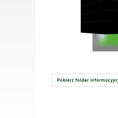
Pobierz folder informacyjn