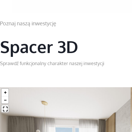
Poznaj naszą inwestycję
Spacer 3D
Sprawdź funkcjonalny charakter naszej inwestycji