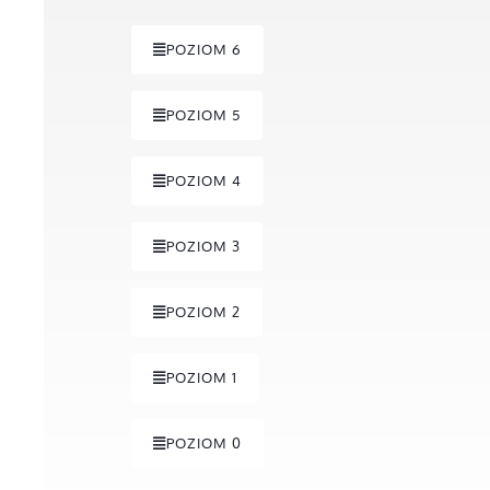
POZIOM 6
POZIOM 5
POZIOM 4
POZIOM 3
POZIOM 2
POZIOM 1
POZIOM 0