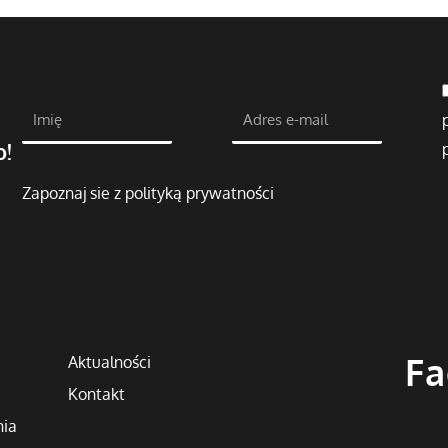
o!
Zapoznaj sie z polityką prywatności
Fa
Aktualności
Kontakt
nia