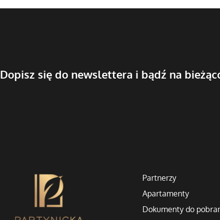
Dopisz się do newslettera i bądź na bieżąc
Partnerzy
Apartamenty
Dokumenty do pobra