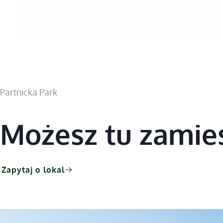
Partnicka Park
Możesz tu zamie
Zapytaj o lokal