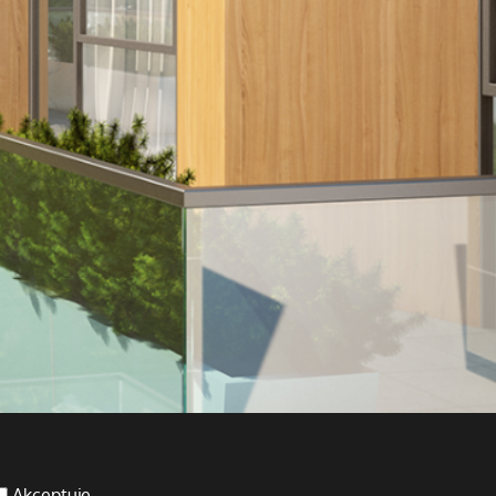
Akceptuję