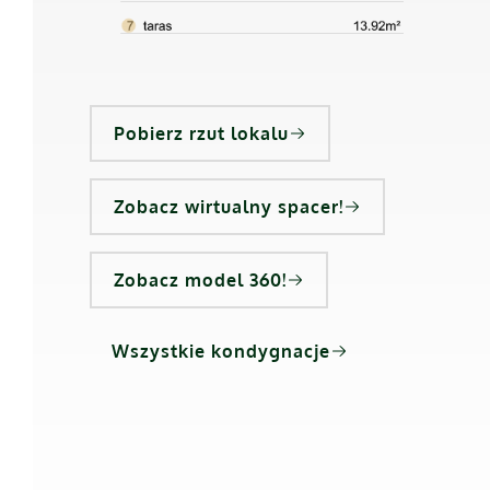
Pobierz rzut lokalu
Zobacz wirtualny spacer!
Zobacz model 360!
Wszystkie kondygnacje