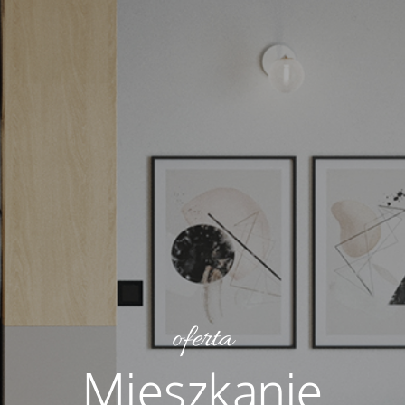
oferta
Mieszkanie