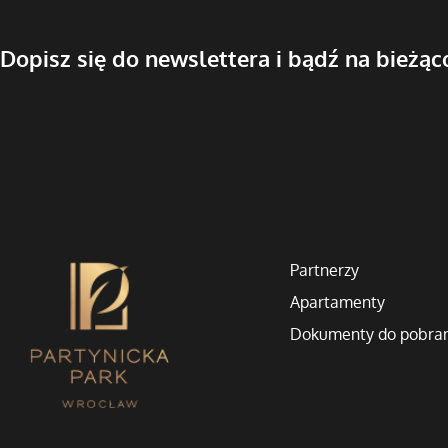
Dopisz się do newslettera i bądź na bieżąc
Partnerzy
Apartamenty
Dokumenty do pobra