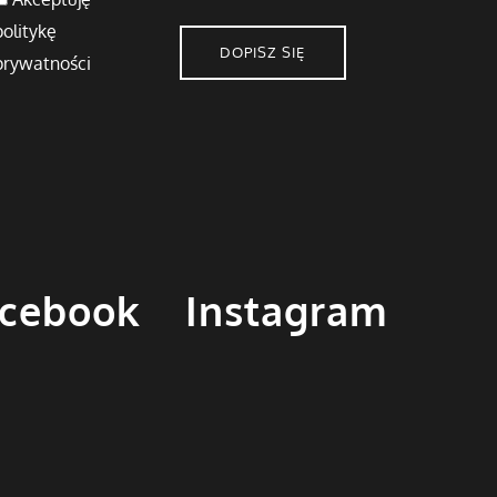
politykę
DOPISZ SIĘ
prywatności
cebook
Instagram