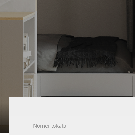
Numer lokalu: