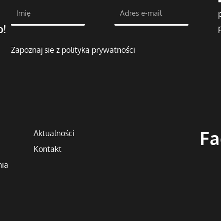
o!
Zapoznaj sie z polityką prywatności
Fa
Aktualności
Kontakt
nia