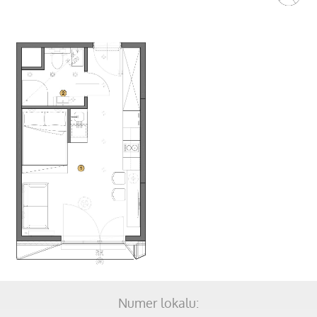
Numer lokalu: