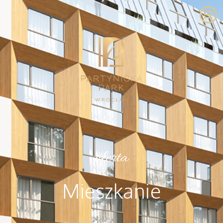
oferta
Mieszkanie