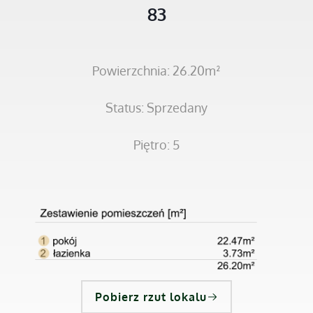
83
Powierzchnia: 26.20m²
Status: Sprzedany
Piętro: 5
Pobierz rzut lokalu