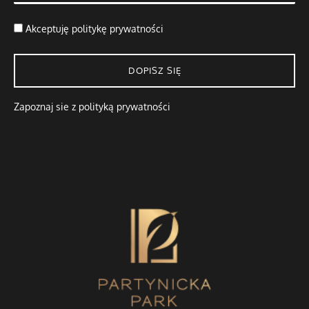
Akceptuję
politykę prywatności
DOPISZ SIĘ
Zapoznaj sie z polityką prywatności