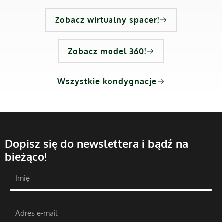
Zobacz wirtualny spacer!
Zobacz model 360!
Wszystkie kondygnacje
Dopisz się do newslettera i bądź na
bieżąco!