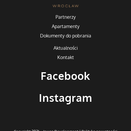
Partnerzy
Apartamenty
Dokumenty do pobrania
Aktualności
Kontakt
Facebook
Instagram