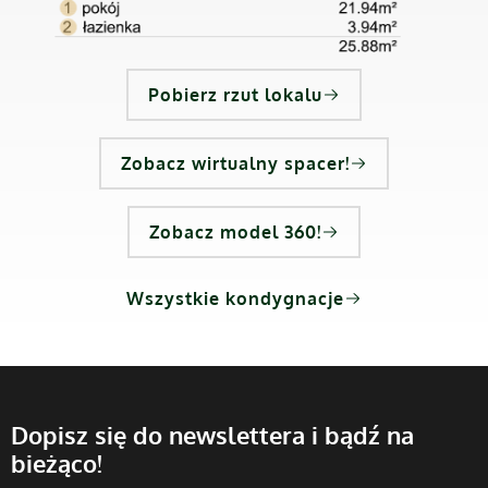
Pobierz rzut lokalu
Zobacz wirtualny spacer!
Zobacz model 360!
Wszystkie kondygnacje
Dopisz się do newslettera i bądź na
bieżąco!