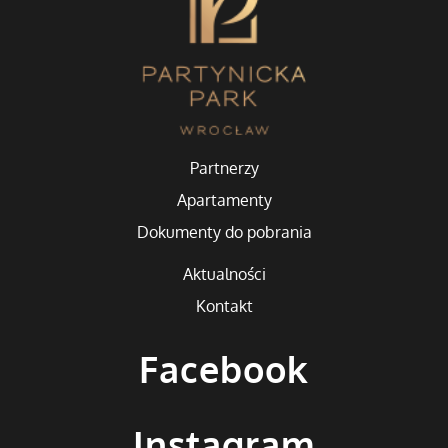
Partnerzy
Apartamenty
Dokumenty do pobrania
Aktualności
Kontakt
Facebook
Instagram