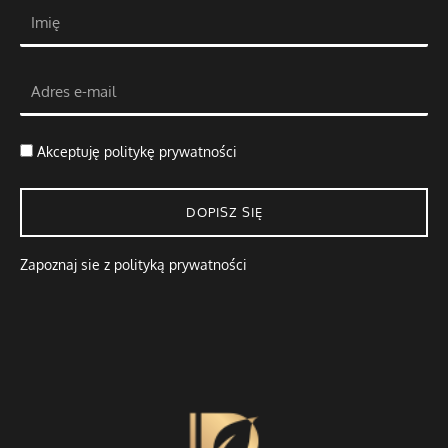
Akceptuję
politykę prywatności
DOPISZ SIĘ
Zapoznaj sie z polityką prywatności