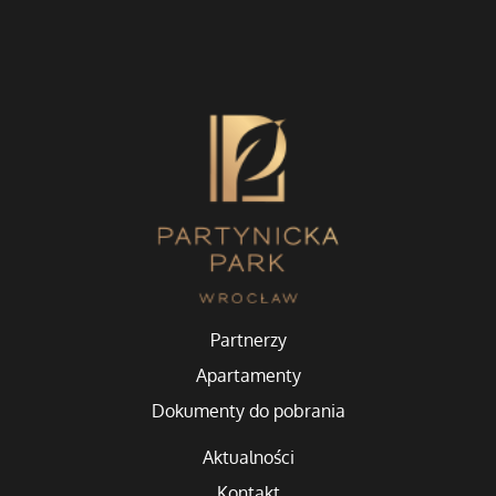
Partnerzy
Apartamenty
Dokumenty do pobrania
Aktualności
Kontakt