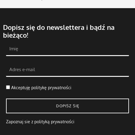
Dopisz się do newslettera i bądź na
bieżąco!
Akceptuję
politykę prywatności
DOPISZ SIĘ
Zapoznaj sie z polityką prywatności