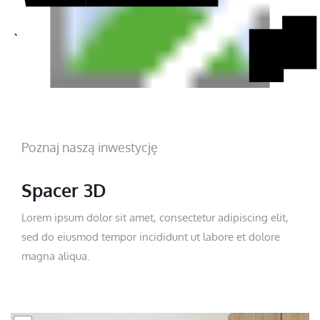
Poznaj naszą inwestycję
Spacer 3D
Lorem ipsum dolor sit amet, consectetur adipiscing elit,
sed do eiusmod tempor incididunt ut labore et dolore
magna aliqua.