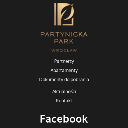
Partnerzy
Apartamenty
Dokumenty do pobrania
Aktualności
Kontakt
Facebook