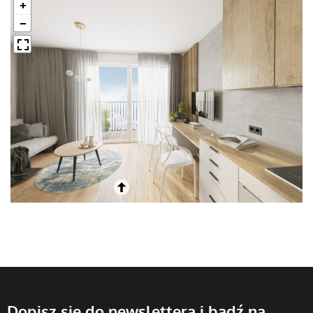
Dopisz się do newslettera i bądź na