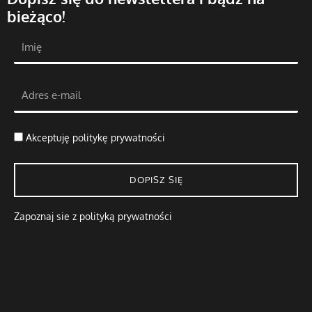
bieżąco!
Akceptuję
politykę prywatności
DOPISZ SIĘ
Zapoznaj sie z polityką prywatności