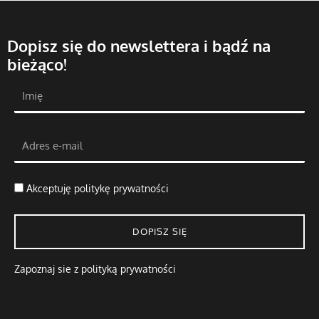
Dopisz się do newslettera i bądź na
bieżąco!
Akceptuję
politykę prywatności
DOPISZ SIĘ
Zapoznaj sie z polityką prywatności