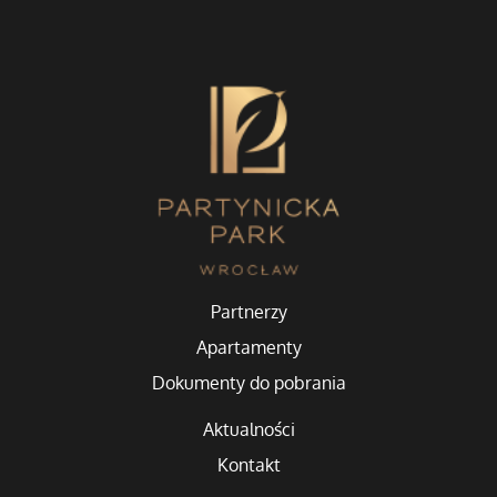
Partnerzy
Apartamenty
Dokumenty do pobrania
Aktualności
Kontakt